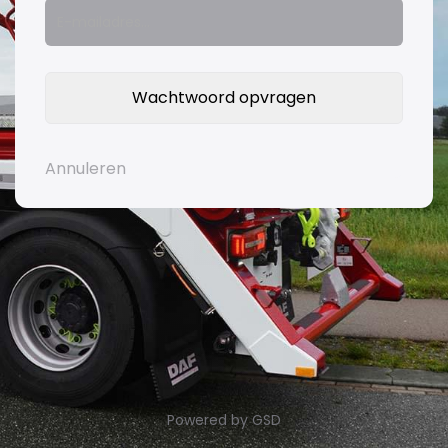
Annuleren
Powered by GSD